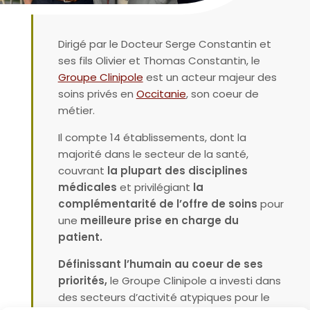
Dirigé par le Docteur Serge Constantin et
ses fils Olivier et Thomas Constantin, le
Groupe Clinipole
est un acteur majeur des
soins privés en
Occitanie
, son coeur de
métier.
Il compte 14 établissements, dont la
majorité dans le secteur de la santé,
couvrant
la plupart des disciplines
médicales
et privilégiant
la
complémentarité de l’offre de soins
pour
une
meilleure prise en charge du
patient.
Définissant l’humain au coeur de ses
priorités,
le Groupe Clinipole a investi dans
des secteurs d’activité atypiques pour le