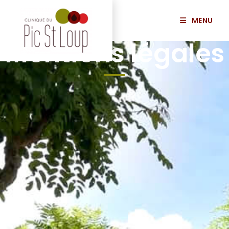
MENU
Mentions légales