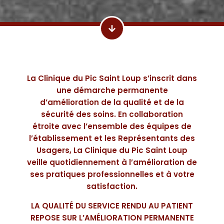
La Clinique du Pic Saint Loup s’inscrit dans
une démarche permanente
d’amélioration de la qualité et de la
sécurité des soins. En collaboration
étroite avec l’ensemble des équipes de
l’établissement et les Représentants des
Usagers, La Clinique du Pic Saint Loup
veille quotidiennement à l’amélioration de
ses pratiques professionnelles et à votre
satisfaction.
LA QUALITÉ DU SERVICE RENDU AU PATIENT
REPOSE SUR L’AMÉLIORATION PERMANENTE