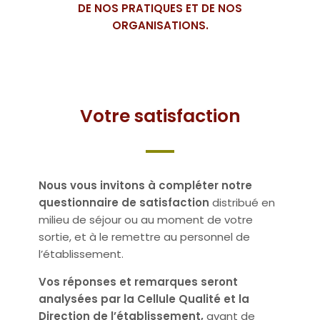
DE NOS PRATIQUES ET DE NOS
ORGANISATIONS.
Votre satisfaction
Nous vous invitons à compléter notre
questionnaire de satisfaction
distribué en
milieu de séjour ou au moment de votre
sortie, et à le remettre au personnel de
l’établissement.
Vos réponses et remarques seront
analysées par la Cellule Qualité et la
Direction de l’établissement,
avant de