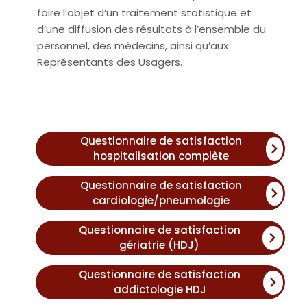
faire l’objet d’un traitement statistique et
d’une diffusion des résultats à l’ensemble du
personnel, des médecins, ainsi qu’aux
Représentants des Usagers.
Questionnaire de satisfaction
hospitalisation complète
Questionnaire de satisfaction
cardiologie/pneumologie
Questionnaire de satisfaction
gériatrie (HDJ)
Questionnaire de satisfaction
addictologie HDJ