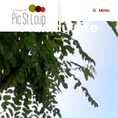
MENU
Plan du site