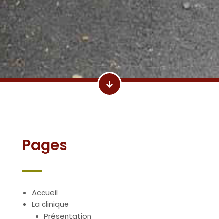
Pages
Accueil
La clinique
Présentation