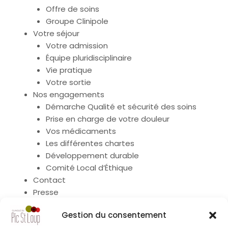
Offre de soins
Groupe Clinipole
Votre séjour
Votre admission
Équipe pluridisciplinaire
Vie pratique
Votre sortie
Nos engagements
Démarche Qualité et sécurité des soins
Prise en charge de votre douleur
Vos médicaments
Les différentes chartes
Développement durable
Comité Local d’Éthique
Contact
Presse
Plan du site
Gestion du consentement
Mentions légales