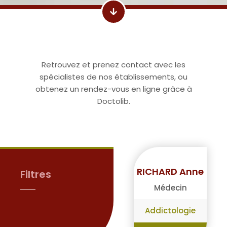
Retrouvez et prenez contact avec les
spécialistes de nos établissements, ou
obtenez un rendez-vous en ligne grâce à
Doctolib.
RICHARD Anne
Filtres
Médecin
Addictologie