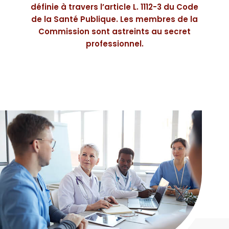
définie à travers l’article L. 1112-3 du Code
de la Santé Publique. Les membres de la
Commission sont astreints au secret
professionnel.