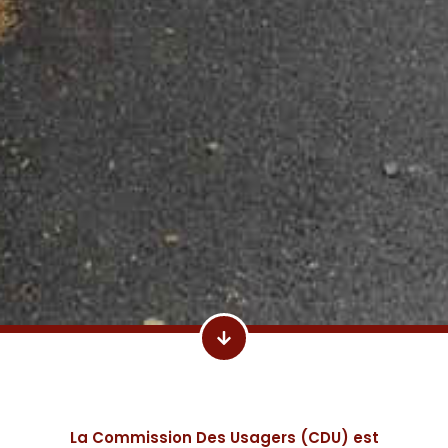
La Commission Des Usagers (CDU) est