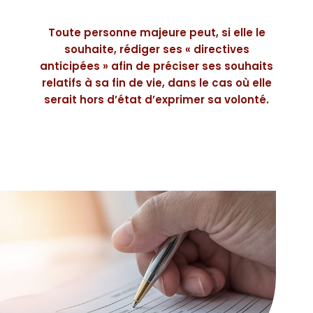
Toute personne majeure peut, si elle le
souhaite, rédiger ses « directives
anticipées » afin de préciser ses souhaits
relatifs à sa fin de vie, dans le cas où elle
serait hors d’état d’exprimer sa volonté.