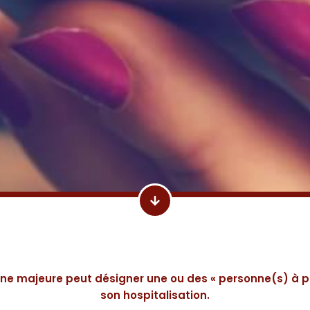
ne majeure peut désigner une ou des « personne(s) à pr
son hospitalisation.