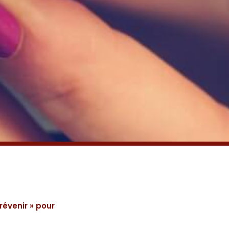
évenir » pour