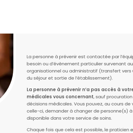
La personne à prévenir est contactée par l’équ
besoin ou d’évènement particulier survenant au c
organisationnel ou administratif (transfert vers
du séjour et sortie de l’établissement).
La personne à prévenir n’a pas accès à votre
médicales vous concernant
, sauf procuration
décisions médicales. Vous pouvez, au cours de v
celle-ci, demander à changer de personne(s) à p
disponible dans votre service de soins.
Chaque fois que cela est possible, le praticien