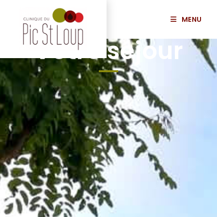
MENU
Votre séjour