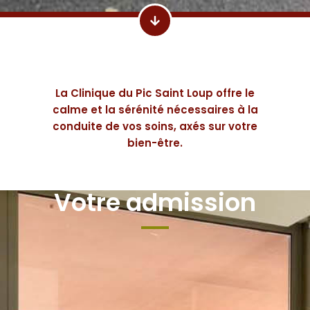
La Clinique du Pic Saint Loup offre le
calme et la sérénité nécessaires à la
conduite de vos soins, axés sur votre
bien-être.
Votre admission