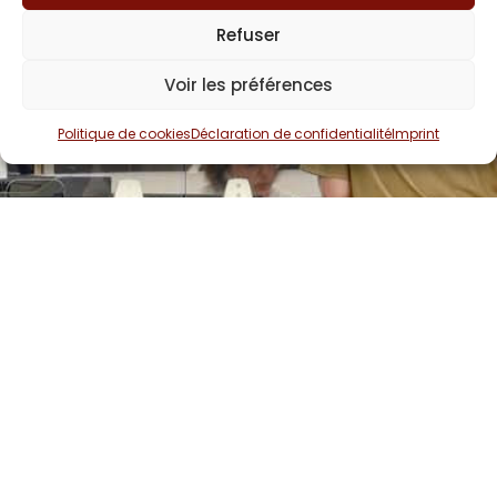
Refuser
Voir les préférences
Politique de cookies
Déclaration de confidentialité
Imprint