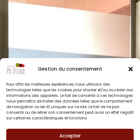
Gestion du consentement
Pour offrir les meilleures expériences, nous utilisons des
technologies telles que les cookies pour stocker et/ou accéder aux
informations des appareils. Le fait de consentir à ces technologies
nous permettra de traiter des données telles que le comportement
de navigation ou les ID uniques sur ce site. Le fait de ne pas
consentir ou de retirer son consentement peut avoir un effet négatif
sur certaines caractéristiques et fonctions.
Accepter