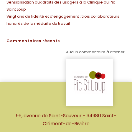
Sensibilisation aux droits des usagers à la Clinique du Pic
Saint Loup
Vingt ans de fidélité et d’engagement : trois collaborateurs
honorés de la médaille du travail
Commentaires récents
Aucun commentaire à afficher.
96, avenue de Saint-Sauveur - 34980 Saint-
Clément-de-Rivière