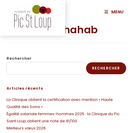
principal
MENU
SHADFAR Shahab
Rechercher
RECHERCHER
Articles récents
La Clinique obtient la certification avec mention « Haute
Qualité des Soins »
Égalité salariale femmes-hommes 2025 : la Clinique du Pic
Saint Loup obtient une note de 91/100
Meilleurs vœux 2026