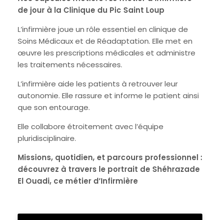
de jour à la Clinique du Pic Saint Loup
L’infirmière joue un rôle essentiel en clinique de
Soins Médicaux et de Réadaptation. Elle met en
œuvre les prescriptions médicales et administre
les traitements nécessaires.
L’infirmière aide les patients à retrouver leur
autonomie. Elle rassure et informe le patient ainsi
que son entourage.
Elle collabore étroitement avec l’équipe
pluridisciplinaire.
Missions, quotidien, et parcours professionnel :
découvrez à travers le portrait de Shéhrazade
El Ouadi, ce métier d’Infirmière