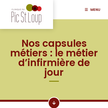
MENU
Nos capsules
métiers : le métier
d’infirmière de
jour