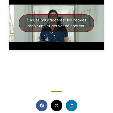
Cliquez pour accepter les cookies
marketing et activer ce contenu