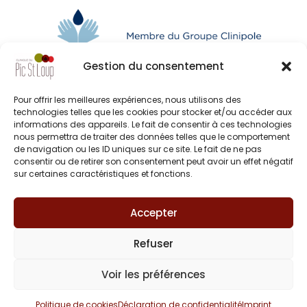
Gestion du consentement
Pour offrir les meilleures expériences, nous utilisons des
technologies telles que les cookies pour stocker et/ou accéder aux
informations des appareils. Le fait de consentir à ces technologies
nous permettra de traiter des données telles que le comportement
de navigation ou les ID uniques sur ce site. Le fait de ne pas
consentir ou de retirer son consentement peut avoir un effet négatif
sur certaines caractéristiques et fonctions.
© Clinipole
Accepter
Presse
Refuser
Annuaire praticiens
Voir les préférences
Plan du site
Politique de cookies
Déclaration de confidentialité
Imprint