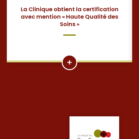
La Clinique obtient la certification
avec mention « Haute Qualité des
Soins »