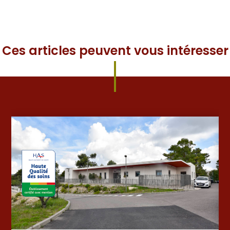
Ces articles peuvent vous intéresser