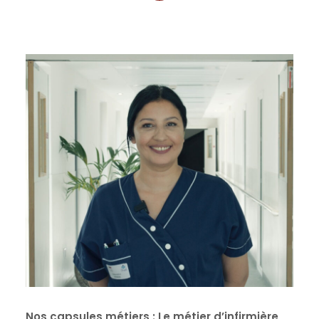
Nos capsules métiers : Le métier d’infirmière