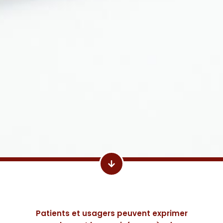
Patients et usagers peuvent exprimer