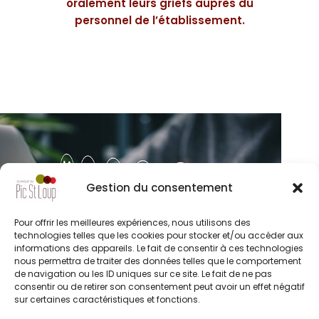
oralement leurs griefs auprès du
personnel de l’établissement.
Gestion du consentement
Pour offrir les meilleures expériences, nous utilisons des
technologies telles que les cookies pour stocker et/ou accéder aux
informations des appareils. Le fait de consentir à ces technologies
nous permettra de traiter des données telles que le comportement
de navigation ou les ID uniques sur ce site. Le fait de ne pas
consentir ou de retirer son consentement peut avoir un effet négatif
sur certaines caractéristiques et fonctions.