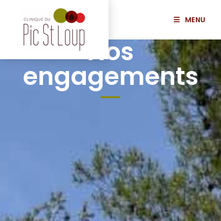
MENU
Nos
engagements