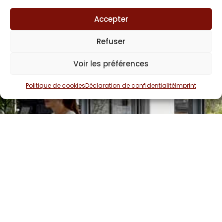
Accepter
Refuser
Voir les préférences
Politique de cookies
Déclaration de confidentialité
Imprint