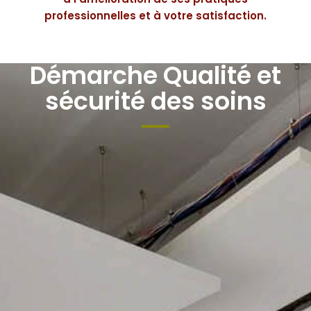
professionnelles et à votre satisfaction.
Démarche Qualité et
sécurité des soins