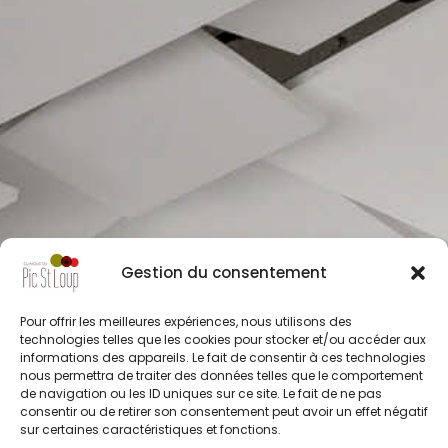
Gestion du consentement
Pour offrir les meilleures expériences, nous utilisons des
technologies telles que les cookies pour stocker et/ou accéder aux
informations des appareils. Le fait de consentir à ces technologies
nous permettra de traiter des données telles que le comportement
de navigation ou les ID uniques sur ce site. Le fait de ne pas
consentir ou de retirer son consentement peut avoir un effet négatif
sur certaines caractéristiques et fonctions.