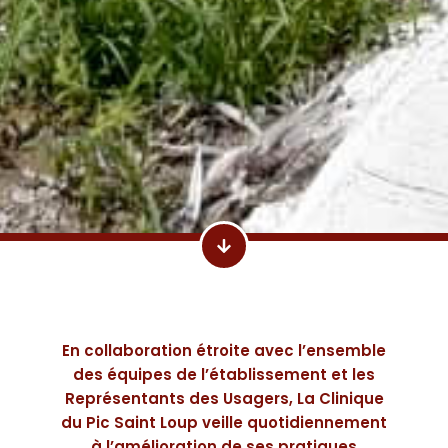
En collaboration étroite avec l’ensemble
des équipes de l’établissement et les
Représentants des Usagers, La Clinique
du Pic Saint Loup veille quotidiennement
à l’amélioration de ses pratiques