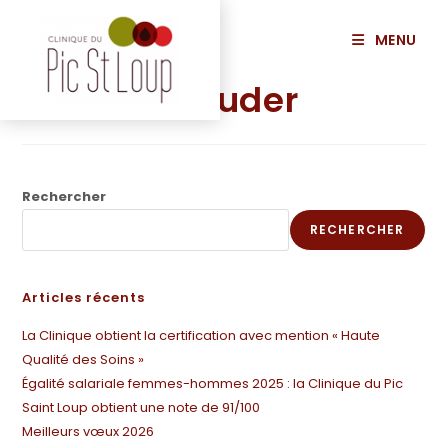
principal
MENU
ALAGHA Khuder
Rechercher
RECHERCHER
Articles récents
La Clinique obtient la certification avec mention « Haute
Qualité des Soins »
Égalité salariale femmes-hommes 2025 : la Clinique du Pic
Saint Loup obtient une note de 91/100
Meilleurs vœux 2026