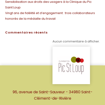
Sensibilisation aux droits des usagers à la Clinique du Pic
Saint Loup
Vingt ans de fidélité et d’engagement : trois collaborateurs
honorés de la médaille du travail
Commentaires récents
Aucun commentaire à afficher.
96, avenue de Saint-Sauveur - 34980 Saint-
Clément-de-Rivière