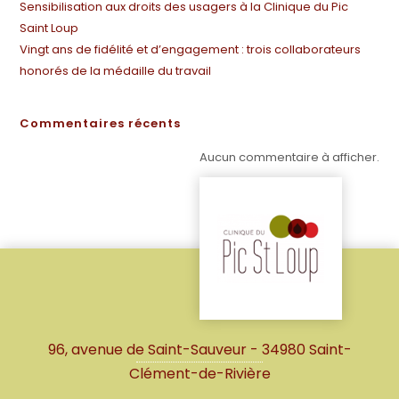
Sensibilisation aux droits des usagers à la Clinique du Pic
Saint Loup
Vingt ans de fidélité et d’engagement : trois collaborateurs
honorés de la médaille du travail
Commentaires récents
Aucun commentaire à afficher.
96, avenue de Saint-Sauveur - 34980 Saint-
Clément-de-Rivière