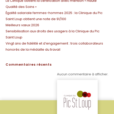
La Clinique obtient la certification avec mention « Haute
Qualité des Soins »
Égalité salariale femmes-hommes 2025 : la Clinique du Pic
Saint Loup obtient une note de 91/100
Meilleurs vœux 2026
Sensibilisation aux droits des usagers à la Clinique du Pic
Saint Loup
Vingt ans de fidélité et d’engagement : trois collaborateurs
honorés de la médaille du travail
Commentaires récents
Aucun commentaire à afficher.